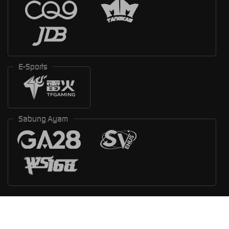
E-Sports
Sabung Ayam