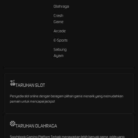
Olahraga
Crash
Game
Arcade
E-Sports
Sabung
Ayam
TARUHAN SLOT
Penyedia slot online dengan beragam pilihan game menarik yang memudahkan
pemain untuk mencapai jackpot
TARUHAN OLAHRAGA
Sportsbook Gaming Platform Terbaik menawarkan lebih banyak game, odds yang