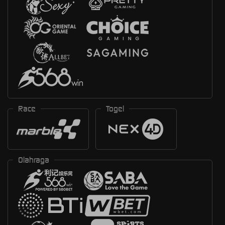
Race
Togel
Olahraga