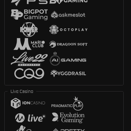
Live Casino